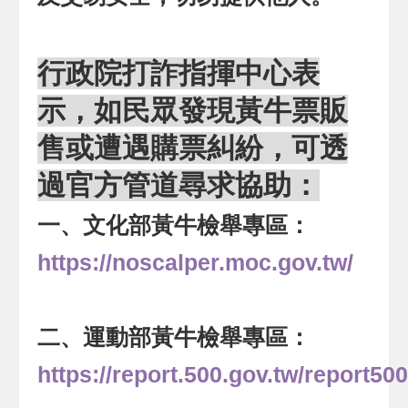
行政院打詐指揮中心表
示，如民眾發現黃牛票販
售或遭遇購票糾紛，可透
過官方管道尋求協助：
一、文化部黃牛檢舉專區：
https://noscalper.moc.gov.tw/
二、運動部黃牛檢舉專區：
https://report.500.gov.tw/report50