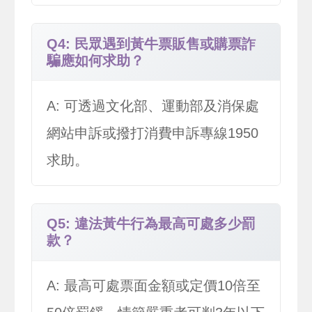
Q4: 民眾遇到黃牛票販售或購票詐
騙應如何求助？
A: 可透過文化部、運動部及消保處
網站申訴或撥打消費申訴專線1950
求助。
Q5: 違法黃牛行為最高可處多少罰
款？
A: 最高可處票面金額或定價10倍至