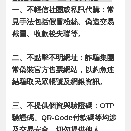
一、不輕信社團或私訊代購：常
見手法包括假冒粉絲、偽造交易
截圖、收款後失聯等。
二、不點擊不明網址：詐騙集團
常偽裝官方售票網站，以釣魚連
結騙取民眾帳號及網銀資訊。
三、不提供個資與驗證碼：OTP
驗證碼、QR-Code付款碼等均涉
及交易安全，切勿提供他人。