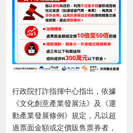
行政院打詐指揮中心指出，依據
《文化創意產業發展法》及《運
動產業發展條例》規定，凡以超
過票面金額或定價販售票券者，