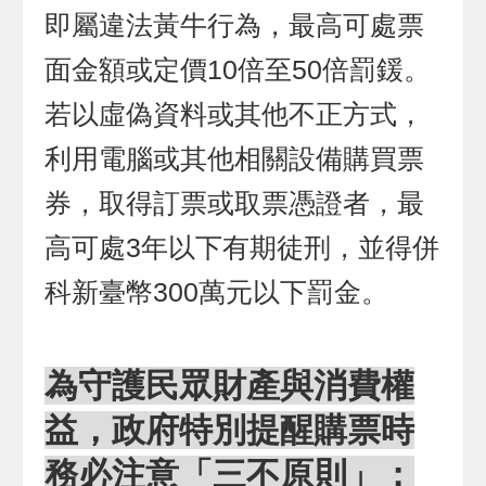
即屬違法黃牛行為，最高可處票
面金額或定價10倍至50倍罰鍰。
若以虛偽資料或其他不正方式，
利用電腦或其他相關設備購買票
券，取得訂票或取票憑證者，最
高可處3年以下有期徒刑，並得併
科新臺幣300萬元以下罰金。
為守護民眾財產與消費權
益，政府特別提醒購票時
務必注意「三不原則」：