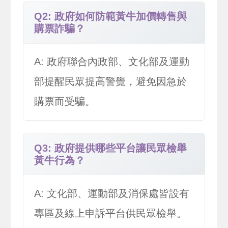
Q2: 政府如何防範黃牛加價轉售與
購票詐騙？
A: 政府聯合內政部、文化部及運動
部提醒民眾提高警覺，避免因急於
購票而受騙。
Q3: 政府提供哪些平台讓民眾檢舉
黃牛行為？
A: 文化部、運動部及消保處皆設有
專區及線上申訴平台供民眾檢舉。