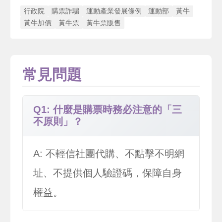
行政院
購票詐騙
運動產業發展條例
運動部
黃牛
黃牛加價
黃牛票
黃牛票販售
常見問題
Q1: 什麼是購票時務必注意的「三
不原則」？
A: 不輕信社團代購、不點擊不明網
址、不提供個人驗證碼，保障自身
權益。