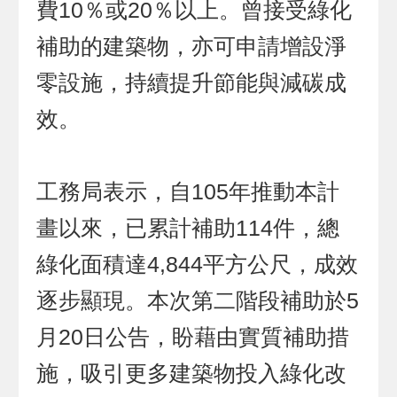
費10％或20％以上。曾接受綠化
補助的建築物，亦可申請增設淨
零設施，持續提升節能與減碳成
效。
工務局表示，自105年推動本計
畫以來，已累計補助114件，總
綠化面積達4,844平方公尺，成效
逐步顯現。本次第二階段補助於5
月20日公告，盼藉由實質補助措
施，吸引更多建築物投入綠化改