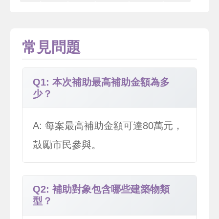
常見問題
Q1: 本次補助最高補助金額為多
少？
A: 每案最高補助金額可達80萬元，
鼓勵市民參與。
Q2: 補助對象包含哪些建築物類
型？