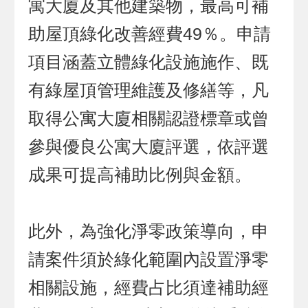
寓大廈及其他建築物，最高可補
助屋頂綠化改善經費49％。申請
項目涵蓋立體綠化設施施作、既
有綠屋頂管理維護及修繕等，凡
取得公寓大廈相關認證標章或曾
參與優良公寓大廈評選，依評選
成果可提高補助比例與金額。
此外，為強化淨零政策導向，申
請案件須於綠化範圍內設置淨零
相關設施，經費占比須達補助經