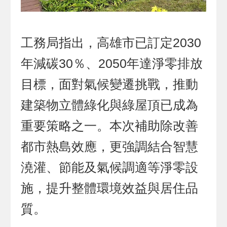
工務局指出，高雄市已訂定2030
年減碳30％、2050年達淨零排放
目標，面對氣候變遷挑戰，推動
建築物立體綠化與綠屋頂已成為
重要策略之一。本次補助除改善
都市熱島效應，更強調結合智慧
澆灌、節能及氣候調適等淨零設
施，提升整體環境效益與居住品
質。