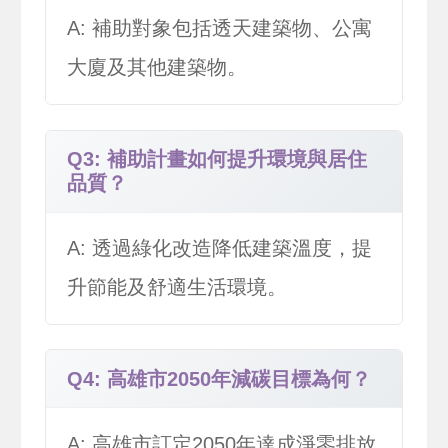
A: 補助對象包括透天建築物、公寓
大廈及其他建築物。
Q3: 補助計畫如何提升環境與居住
品質？
A: 透過綠化改造降低建築溫度，提
升節能及舒適生活環境。
Q4: 高雄市2050年減碳目標為何？
A: 高雄市訂定2050年達成淨零排放