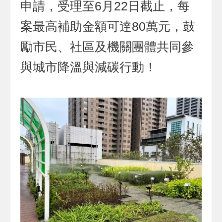
申請，受理至6月22日截止，每
案最高補助金額可達80萬元，鼓
勵市民、社區及機關團體共同參
與城市降溫與減碳行動！