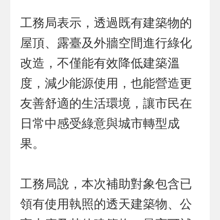
工務局表示，透過既有建築物的
屋頂、露臺及外牆空間進行綠化
改造，不僅能有效降低建築溫
度，減少能源使用，也能營造更
友善舒適的生活環境，讓市民在
日常中感受綠意與城市轉型成
果。
工務局說，本次補助對象包含已
領有使用執照的透天建築物、公