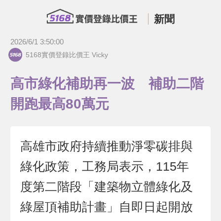
新聞
2026/6/1 3:50:00
5168實價登錄比價王 Vicky
高市綠化補助再一波 補助二階
開跑最高80萬元
高雄市政府持續推動淨零碳排與
綠化政策，工務局表示，115年
度第二階段「建築物立體綠化及
綠屋頂補助計畫」自即日起開放