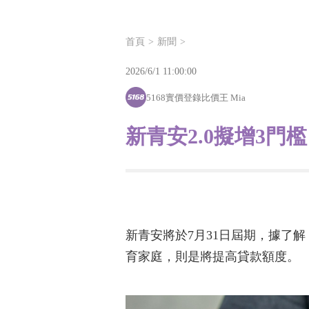
首頁
新聞
2026/6/1 11:00:00
5168實價登錄比價王 Mia
新青安2.0擬增3
新青安將於7月31日屆期，據了
育家庭，則是將提高貸款額度。