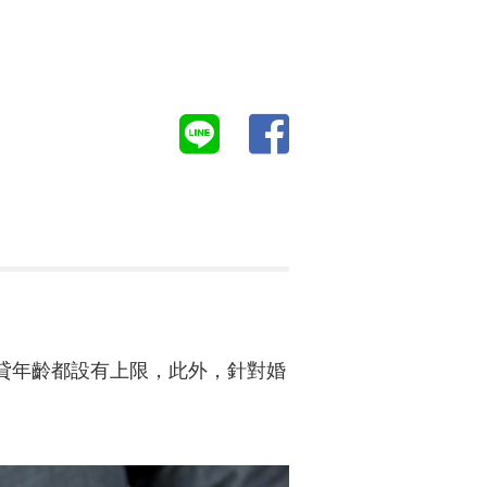
申貸年齡都設有上限，此外，針對婚