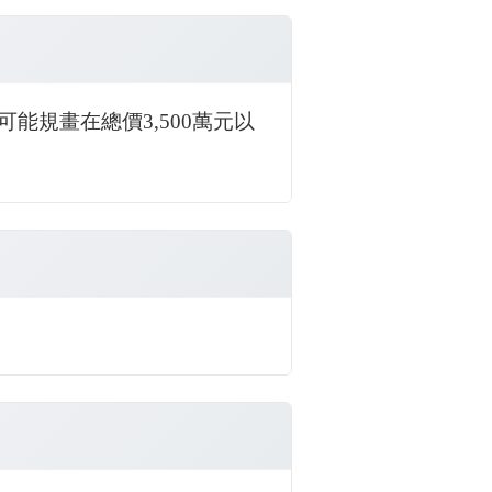
能規畫在總價3,500萬元以