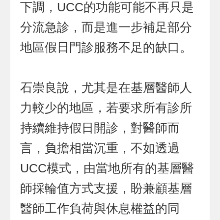
下調，UCC的功能可能不再只是
分流急診，而是進一步補足部分
地區假日門診服務不足的缺口。
石崇良說，尤其是在基層醫師人
力較少的地區，若要求所有診所
持續維持假日開診，對醫師而
言，負擔相當沉重，不如透過
UCC模式，由當地所有的基層醫
師採輪值方式支援，盼兼顧基層
醫師工作負荷與休息權益的同