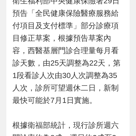
衛生福利部中央健康保險署29日
預告「全民健康保險醫療服務給
付項目及支付標準」部分診療項
目修正草案，根據預告草案內
容，西醫基層門診合理量每月看
診天數，由25天調整為22天，第
1段看診人次由30人次調整為35
人次，診所可望週休二日，新制
最快可能於7月1日實施。
根據衛福部統計，現行診所週六