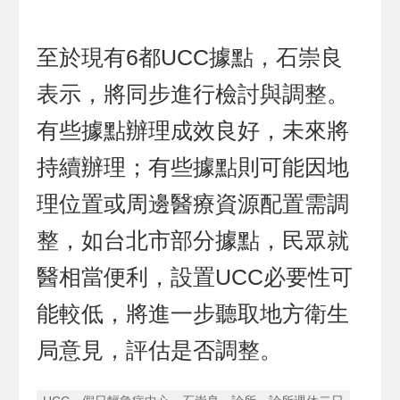
至於現有6都UCC據點，石崇良
表示，將同步進行檢討與調整。
有些據點辦理成效良好，未來將
持續辦理；有些據點則可能因地
理位置或周邊醫療資源配置需調
整，如台北市部分據點，民眾就
醫相當便利，設置UCC必要性可
能較低，將進一步聽取地方衛生
局意見，評估是否調整。