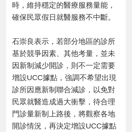
時，維持穩定的醫療服務量能，
確保民眾假日就醫服務不中斷。
石崇良表示，若部分地區的診所
基於競爭因素、其他考量，並未
因新制減少開診，則不一定需要
增設UCC據點，強調不希望出現
診所因應新制聯合減診，以免對
民眾就醫造成過大衝擊，待合理
門診量新制上路後，將觀察各地
開診情況，再決定增設UCC據點