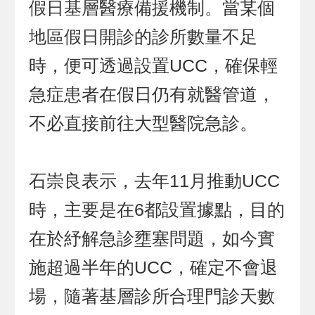
假日基層醫療備援機制。當某個
地區假日開診的診所數量不足
時，便可透過設置UCC，確保輕
急症患者在假日仍有就醫管道，
不必直接前往大型醫院急診。
石崇良表示，去年11月推動UCC
時，主要是在6都設置據點，目的
在於紓解急診壅塞問題，如今實
施超過半年的UCC，確定不會退
場，隨著基層診所合理門診天數