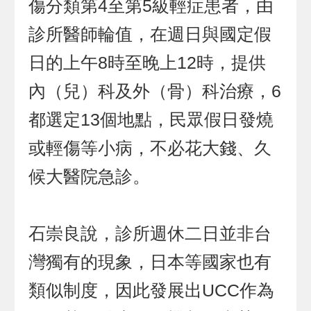
傷分類第4至第5級輕症患者，由
診所醫師輪值，在週日與國定假
日的上午8時至晚上12時，提供
內（兒）科及外（骨）科治療，6
都選定13個地點，民眾假日發燒
或輕傷等小病，不必花大錢、久
候大醫院急診。
石崇良說，診所週休二日並非台
灣獨有的現象，日本等國家也有
類似制度，因此發展出UCC作為