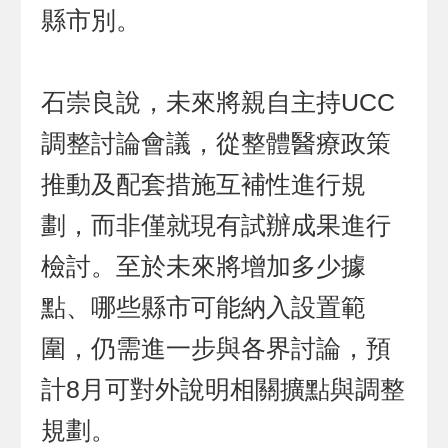
縣市別。
石崇良說，未來將親自主持UCC
調整討論會議，從整體醫療政策
推動及配套措施互補性進行規
劃，而非僅就現有試辦成果進行
檢討。至於未來將增加多少據
點、哪些縣市可能納入設置範
圍，仍需進一步與各界討論，預
計8月可對外說明相關擴點與調整
規劃。