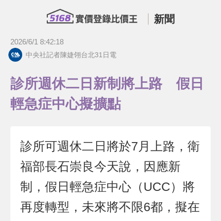
新聞
2026/6/1 8:42:18
中央社記者陳婕翎台北31日電
診所週休二日新制將上路 假日
輕急症中心擬擴點
診所可週休二日將於7月上路，衛
福部長石崇良今天說，因應新
制，假日輕急症中心（UCC）將
再度轉型，未來將不限6都，擬在