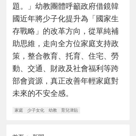
題。」幼教團體呼籲政府借鏡韓
國近年將少子化提升為「國家生
存戰略」的改革方向，從單純補
助思維，走向全方位家庭支持政
策，整合教育、托育、住宅、勞
動、交通、財政及社會福利等跨
部會資源，真正改善年輕家庭對
未來的不安全感。
家庭
少子女化
幼教
育兒津貼