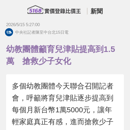
新聞
2026/5/15 5:27:00
中央社記者陳至中台北15日電
幼教團體籲育兒津貼提高到1.5
萬 搶救少子女化
多個幼教團體今天聯合召開記者
會，呼籲將育兒津貼逐步提高到
每個月新台幣1萬5000元，讓年
輕家庭真正有感，進而搶救少子