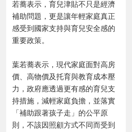
若蕎表示，育兒津貼不只是經濟
補助問題，更是讓年輕家庭真正
感受到國家支持與育兒安全感的
重要政策。
葉若蕎表示，現代家庭面對高房
價、高物價及托育與教育成本壓
力，政府應透過更有感的育兒支
持措施，減輕家庭負擔，並落實
「補助跟著孩子走」的公平原
則，不該因照顧方式不同而受到