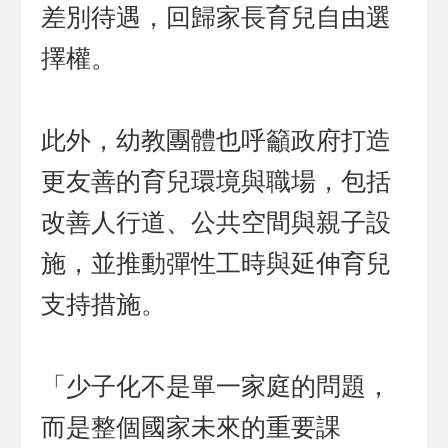
差別待遇，回歸家長育兒自由選
擇權。
此外，幼教團體也呼籲政府打造
更友善的育兒環境與職場，包括
改善人行道、公共空間與親子設
施，並推動彈性工時與延伸育兒
支持措施。
「少子化不是單一家庭的問題，
而是整個國家未來的重要課