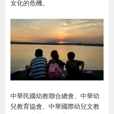
女化的危機。
中華民國幼教聯合總會、中華幼
兒教育協會、中華國際幼兒文教