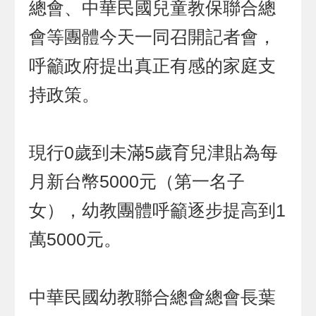
總會、中華民國兒童教保聯合總
會等團體今天一同召開記者會，
呼籲政府提出真正有感的家庭支
持政策。
現行0歲到未滿5歲育兒津貼為每
月新台幣5000元（第一名子
女），幼教團體呼籲逐步提高到1
萬5000元。
中華民國幼教聯合總會總會長葉