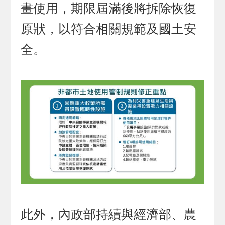
畫使用，期限屆滿後將拆除恢復
原狀，以符合相關規範及國土安
全。
此外，內政部持續與經濟部、農