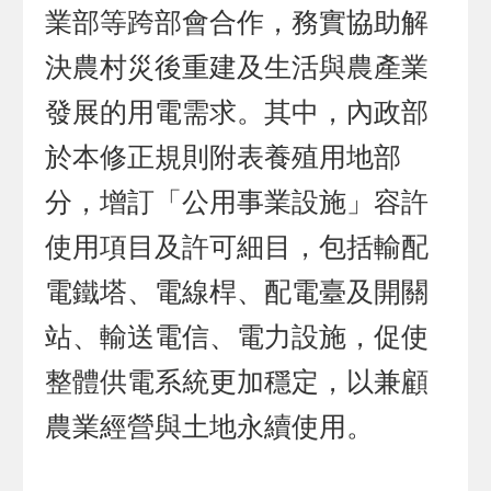
業部等跨部會合作，務實協助解
決農村災後重建及生活與農產業
發展的用電需求。其中，內政部
於本修正規則附表養殖用地部
分，增訂「公用事業設施」容許
使用項目及許可細目，包括輸配
電鐵塔、電線桿、配電臺及開關
站、輸送電信、電力設施，促使
整體供電系統更加穩定，以兼顧
農業經營與土地永續使用。