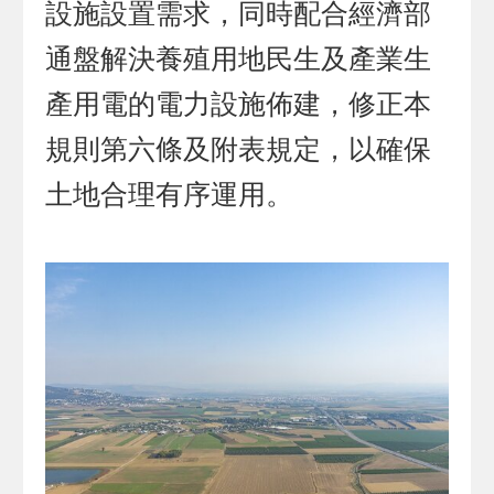
設施設置需求，同時配合經濟部
通盤解決養殖用地民生及產業生
產用電的電力設施佈建，修正本
規則第六條及附表規定，以確保
土地合理有序運用。