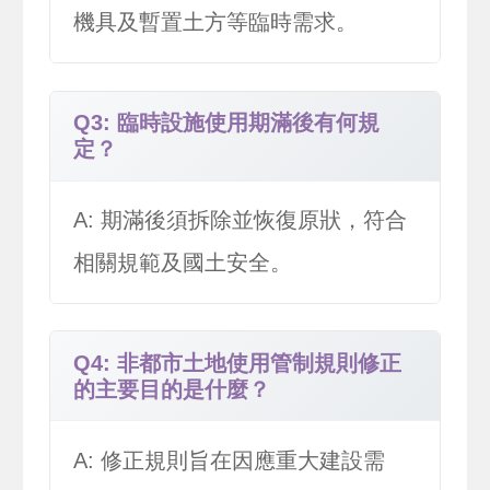
機具及暫置土方等臨時需求。
Q3: 臨時設施使用期滿後有何規
定？
A: 期滿後須拆除並恢復原狀，符合
相關規範及國土安全。
Q4: 非都市土地使用管制規則修正
的主要目的是什麼？
A: 修正規則旨在因應重大建設需