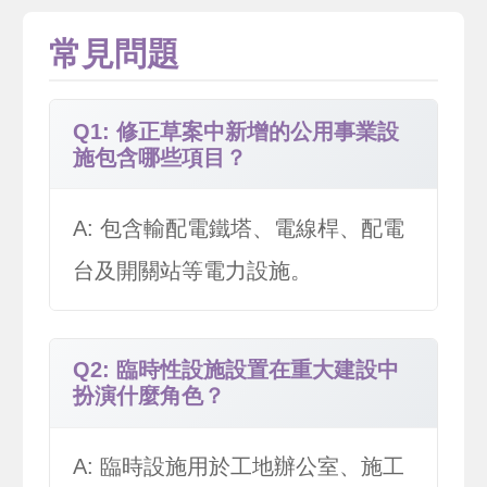
常見問題
Q1: 修正草案中新增的公用事業設
施包含哪些項目？
A: 包含輸配電鐵塔、電線桿、配電
台及開關站等電力設施。
Q2: 臨時性設施設置在重大建設中
扮演什麼角色？
A: 臨時設施用於工地辦公室、施工