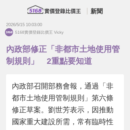
新聞
2026/5/15 10:03:00
5168實價登錄比價王 Vicky
內政部修正「非都市土地使用管
制規則」 2重點要知道
內政部召開部務會報，通過「非
都市土地使用管制規則」第六條
修正草案。劉世芳表示，因推動
國家重大建設所需，常有臨時性