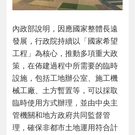
內政部說明，因應國家整體長遠
發展，行政院持續以「國家希望
工程」為核心，推動多項重大政
策，在佈建過程中所需要的臨時
設施，包括工地辦公室、施工機
械工廠、土方暫置等，可以採取
臨時使用方式辦理，並由中央主
管機關和地方政府共同監督管
理，確保非都市土地運用符合計