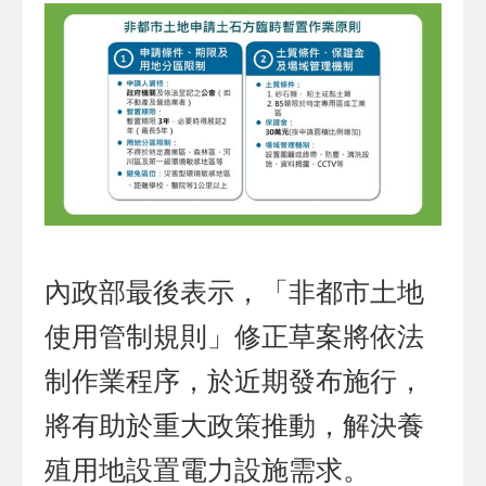
內政部最後表示，「非都市土地
使用管制規則」修正草案將依法
制作業程序，於近期發布施行，
將有助於重大政策推動，解決養
殖用地設置電力設施需求。