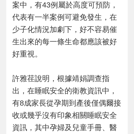
案中，有43例屬於高度可預防，
代表有一半案例可避免發生，在
少子化情況加劇下，好不容易催
生出來的每一條生命都應該被好
好重視。
許雅荏說明，根據靖娟調查指
出，在睡眠安全的衛教資訊中，
有8成家長從孕期到產後僅偶爾接
收或幾乎沒有印象相關睡眠安全
資訊，其中孕婦及兒童手冊、醫