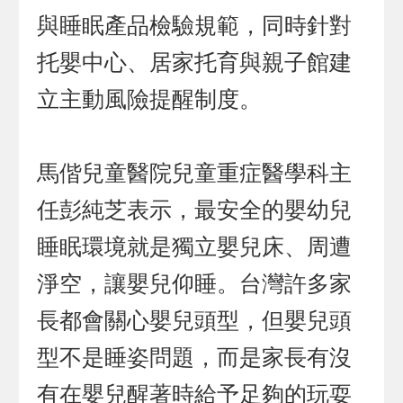
與睡眠產品檢驗規範，同時針對
托嬰中心、居家托育與親子館建
立主動風險提醒制度。
馬偕兒童醫院兒童重症醫學科主
任彭純芝表示，最安全的嬰幼兒
睡眠環境就是獨立嬰兒床、周遭
淨空，讓嬰兒仰睡。台灣許多家
長都會關心嬰兒頭型，但嬰兒頭
型不是睡姿問題，而是家長有沒
有在嬰兒醒著時給予足夠的玩耍