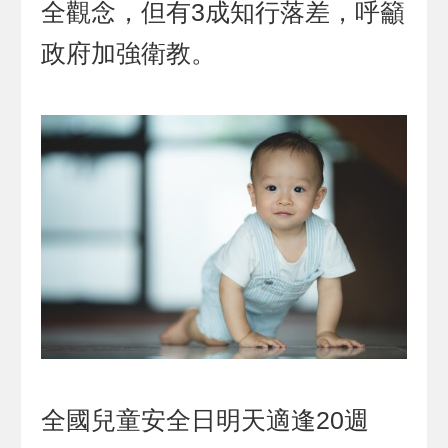
全觀念，但有3成知行落差，呼籲
政府加強衛教。
全國兒童安全日明天適逢20週