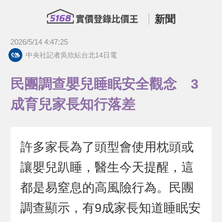
新聞
2026/5/14 4:47:25
中央社記者吳欣紜台北14日電
民團調查嬰兒睡眠安全觀念 3
成育兒家長知行落差
許多家長為了頭型會使用枕頭或
讓嬰兒趴睡，醫生今天提醒，這
都是易窒息的高風險行為。民團
調查顯示，有9成家長知道睡眠安