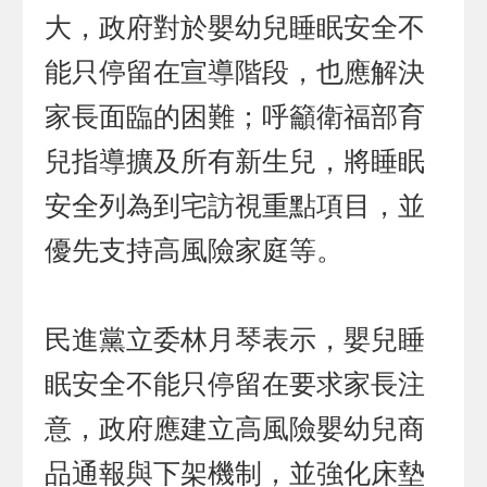
大，政府對於嬰幼兒睡眠安全不
能只停留在宣導階段，也應解決
家長面臨的困難；呼籲衛福部育
兒指導擴及所有新生兒，將睡眠
安全列為到宅訪視重點項目，並
優先支持高風險家庭等。
民進黨立委林月琴表示，嬰兒睡
眠安全不能只停留在要求家長注
意，政府應建立高風險嬰幼兒商
品通報與下架機制，並強化床墊