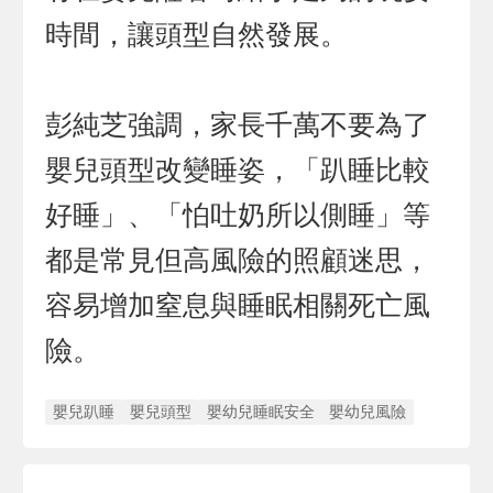
時間，讓頭型自然發展。
彭純芝強調，家長千萬不要為了
嬰兒頭型改變睡姿，「趴睡比較
好睡」、「怕吐奶所以側睡」等
都是常見但高風險的照顧迷思，
容易增加窒息與睡眠相關死亡風
險。
嬰兒趴睡
嬰兒頭型
嬰幼兒睡眠安全
嬰幼兒風險