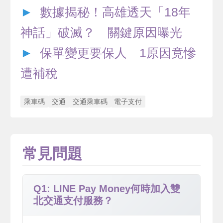
►
數據揭秘！高雄透天「18年
神話」破滅？ 關鍵原因曝光
►
保單變更要保人 1原因竟慘
遭補稅
乘車碼
交通
交通乘車碼
電子支付
常見問題
Q1: LINE Pay Money何時加入雙
北交通支付服務？