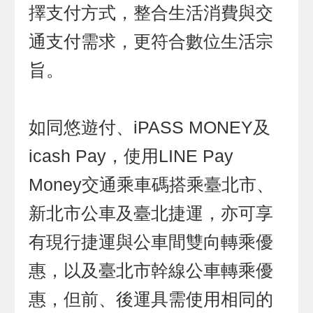
擇支付方式，整合生活消費與交
通支付需求，更符合數位生活宗
旨。
如同悠遊付、iPASS MONEY及
icash Pay，使用LINE Pay
Money交通乘車碼搭乘臺北市、
新北市公車及臺北捷運，亦可享
有現行捷運與公車間雙向轉乘優
惠，以及臺北市幹線公車轉乘優
惠，但前、後運具需使用相同的