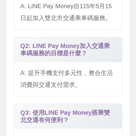
A: LINE Pay Money自115年5月15
日起加入雙北市交通乘車碼服務。
Q2: LINE Pay Money加入交通乘
車碼服務的目標是什麼？
A: 提升手機支付多元性，整合生活
消費與交通支付需求。
Q3: 使用LINE Pay Money搭乘雙
北交通有何便利？