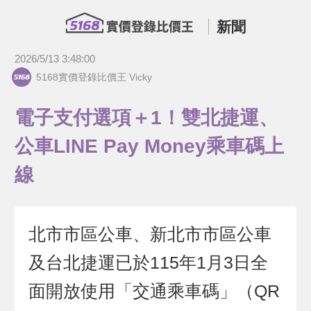
新聞
2026/5/13 3:48:00
5168實價登錄比價王 Vicky
電子支付選項＋1！雙北捷運、
公車LINE Pay Money乘車碼上
線
北市市區公車、新北市市區公車
及台北捷運已於115年1月3日全
面開放使用「交通乘車碼」（QR