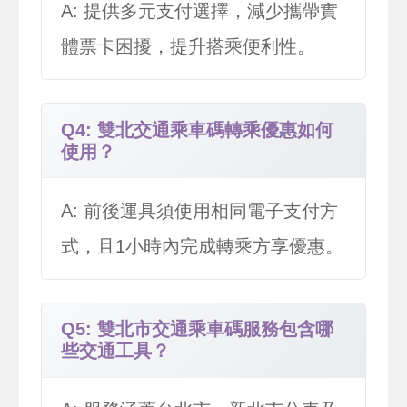
A: 提供多元支付選擇，減少攜帶實
體票卡困擾，提升搭乘便利性。
Q4: 雙北交通乘車碼轉乘優惠如何
使用？
A: 前後運具須使用相同電子支付方
式，且1小時內完成轉乘方享優惠。
Q5: 雙北市交通乘車碼服務包含哪
些交通工具？