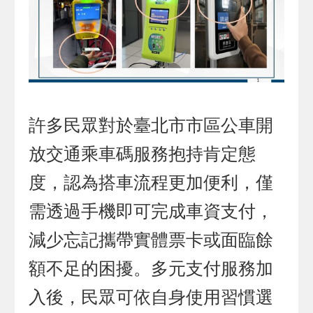
許多民眾對於臺北市市區公車開
放交通乘車碼服務抱持肯定態
度，認為搭車流程更加便利，僅
需透過手機即可完成車資支付，
減少忘記攜帶實體票卡或面臨餘
額不足的困擾。多元支付服務加
入後，民眾可依自身使用習慣選