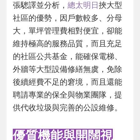
張驄譯並分析，
總太明日
挾大型
社區的優勢，因戶數較多、分母
大，單坪管理費相對便宜，卻能
維持極高的服務品質，而且充足
的社區公共基金，能確保電梯、
外牆等大型設備修繕無虞，免除
後續經費不足的窘境，而且還能
聘請專業的保全與物業團隊，提
供代收垃圾與完善的公設維修。
優質機能與開闊視