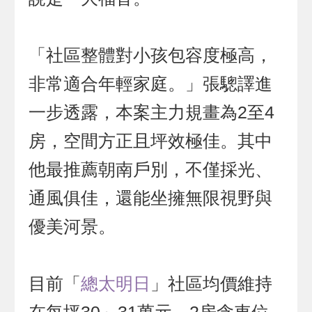
「社區整體對小孩包容度極高，
非常適合年輕家庭。」張驄譯進
一步透露，本案主力規畫為2至4
房，空間方正且坪效極佳。其中
他最推薦朝南戶別，不僅採光、
通風俱佳，還能坐擁無限視野與
優美河景。
目前「
總太明日
」社區均價維持