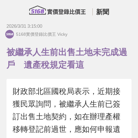
新聞
2026/3/31 3:15:00
5168實價登錄比價王 Vicky
被繼承人生前出售土地未完成過
戶 遺產稅規定看這
財政部北區國稅局表示，近期接
獲民眾詢問，被繼承人生前已簽
訂出售土地契約，如在辦理產權
移轉登記前過世，應如何申報遺