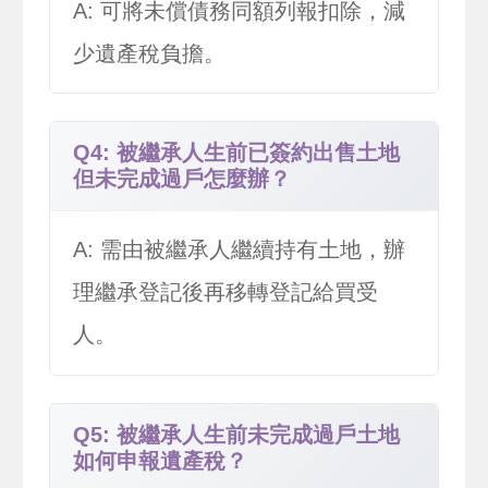
A: 可將未償債務同額列報扣除，減
少遺產稅負擔。
Q4: 被繼承人生前已簽約出售土地
但未完成過戶怎麼辦？
A: 需由被繼承人繼續持有土地，辦
理繼承登記後再移轉登記給買受
人。
Q5: 被繼承人生前未完成過戶土地
如何申報遺產稅？