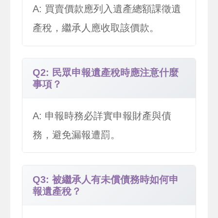
A: 買賣價款應列入遺產總額課徵遺
產稅，繼承人應收取該價款。
Q2: 民眾申報遺產稅時應注意什麼
事項？
A: 申報時務必詳實申報財產與債
務，避免漏報遭罰。
Q3: 被繼承人有未償債務時如何申
報遺產稅？