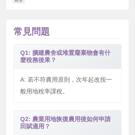
常見問題
Q1: 擴建農舍或堆置廢棄物會有什
麼稅務後果？
A: 若不符農用原則，次年起改按一
般用地稅率課稅。
Q2: 農業用地恢復農用後如何申請
田賦適用？