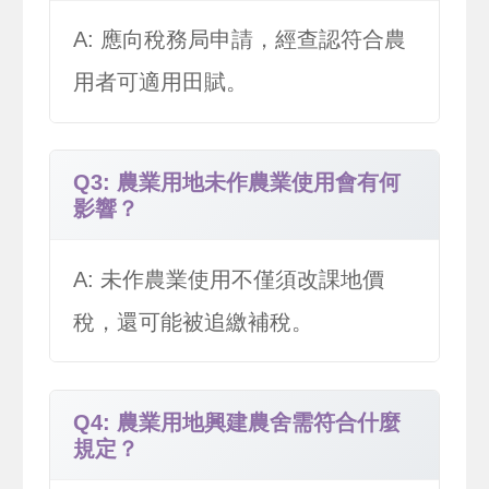
A: 應向稅務局申請，經查認符合農
用者可適用田賦。
Q3: 農業用地未作農業使用會有何
影響？
A: 未作農業使用不僅須改課地價
稅，還可能被追繳補稅。
Q4: 農業用地興建農舍需符合什麼
規定？