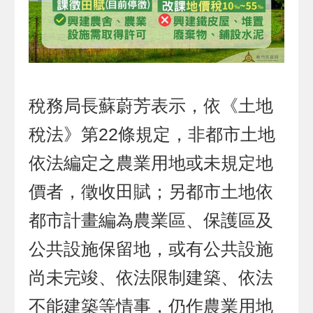
稅務局長蘇蔚芳表示，依《土地
稅法》第22條規定，非都市土地
依法編定之農業用地或未規定地
價者，徵收田賦；另都市土地依
都市計畫編為農業區、保護區及
公共設施保留地，或有公共設施
尚未完竣、依法限制建築、依法
不能建築等情事，仍作農業用地