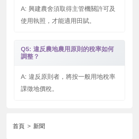
A: 興建農舍須取得主管機關許可及
使用執照，才能適用田賦。
Q5: 違反農地農用原則的稅率如何
調整？
A: 違反原則者，將按一般用地稅率
課徵地價稅。
首頁
新聞