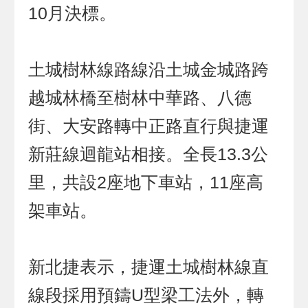
10月決標。
土城樹林線路線沿土城金城路跨
越城林橋至樹林中華路、八德
街、大安路轉中正路直行與捷運
新莊線迴龍站相接。全長13.3公
里，共設2座地下車站，11座高
架車站。
新北捷表示，捷運土城樹林線直
線段採用預鑄U型梁工法外，轉