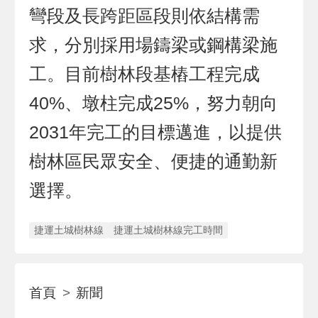
彎段及長跨距區段則依結構需
求，分別採用場鑄梁或鋼構梁施
工。目前樹林段基樁工程完成
40%、墩柱完成25%，努力朝向
2031年完工的目標邁進，以提供
樹林區民眾安全、便捷的通勤新
選擇。
捷運土城樹林線
捷運土城樹林線完工時間
首頁
新聞