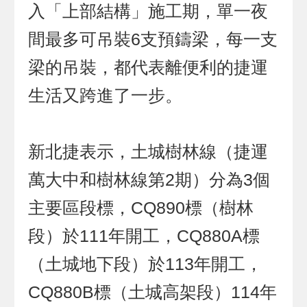
入「上部結構」施工期，單一夜
間最多可吊裝6支預鑄梁，每一支
梁的吊裝，都代表離便利的捷運
生活又跨進了一步。
新北捷表示，土城樹林線（捷運
萬大中和樹林線第2期）分為3個
主要區段標，CQ890標（樹林
段）於111年開工，CQ880A標
（土城地下段）於113年開工，
CQ880B標（土城高架段）114年