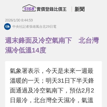
新聞
2026/1/30 8:44:59
中央社記者張雄風台北29日電
週末鋒面及冷空氣南下 北台灣
濕冷低溫14度
氣象署表示，今天是未來一週最
溫暖的一天；明天31日下半天鋒
面通過及冷空氣南下，預估2月2
日最冷，北台灣全天濕冷，氣溫