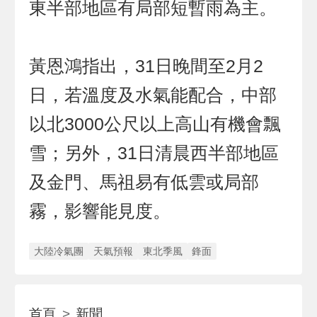
東半部地區有局部短暫雨為主。
黃恩鴻指出，31日晚間至2月2
日，若溫度及水氣能配合，中部
以北3000公尺以上高山有機會飄
雪；另外，31日清晨西半部地區
及金門、馬祖易有低雲或局部
霧，影響能見度。
大陸冷氣團
天氣預報
東北季風
鋒面
首頁
新聞