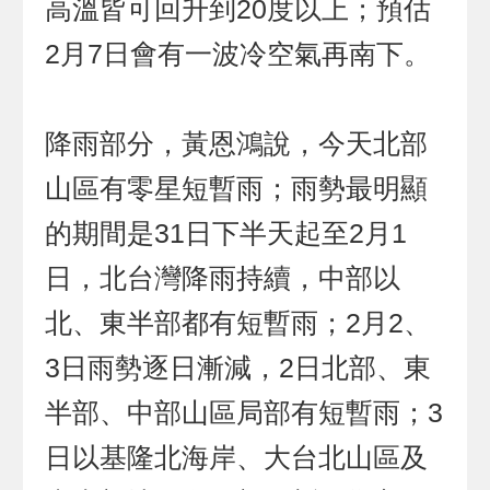
高溫皆可回升到20度以上；預估
2月7日會有一波冷空氣再南下。
降雨部分，黃恩鴻說，今天北部
山區有零星短暫雨；雨勢最明顯
的期間是31日下半天起至2月1
日，北台灣降雨持續，中部以
北、東半部都有短暫雨；2月2、
3日雨勢逐日漸減，2日北部、東
半部、中部山區局部有短暫雨；3
日以基隆北海岸、大台北山區及