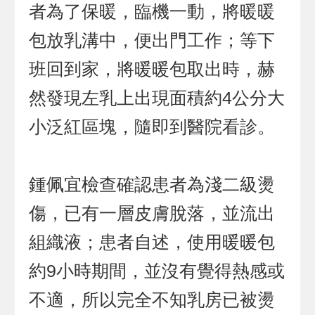
者為了保暖，臨機一動，將暖暖
包放乳溝中，便出門工作；等下
班回到家，將暖暖包取出時，赫
然發現左乳上出現面積約4公分大
小泛紅區塊，隨即到醫院看診。
鍾佩宜檢查確認患者為淺二級燙
傷，已有一層皮膚脫落，並流出
組織液；患者自述，使用暖暖包
約9小時期間，並沒有覺得熱感或
不適，所以完全不知乳房已被燙